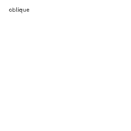
oblique