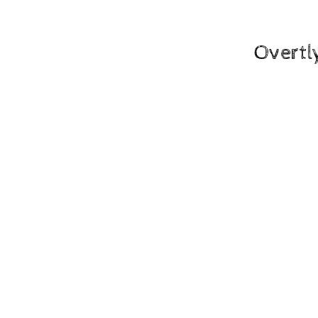
Overtl